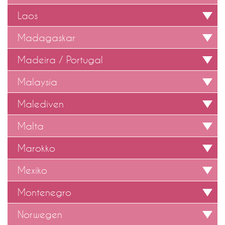
Laos
Madagaskar
Madeira / Portugal
Malaysia
Malediven
Malta
Marokko
Mexiko
Montenegro
Norwegen