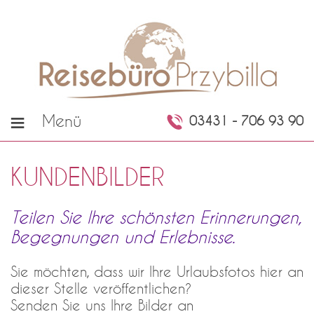
≡
Menü
03431 - 706 93 90
KUNDENBILDER
Teilen Sie Ihre schönsten Erinnerungen,
Begegnungen und Erlebnisse.
Sie möchten, dass wir Ihre Urlaubsfotos hier an
dieser Stelle veröffentlichen?
Senden Sie uns Ihre Bilder an