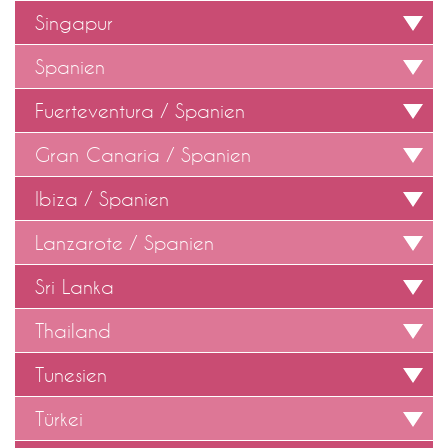
Singapur
Spanien
Fuerteventura / Spanien
Gran Canaria / Spanien
Ibiza / Spanien
Lanzarote / Spanien
Sri Lanka
Thailand
Tunesien
Türkei