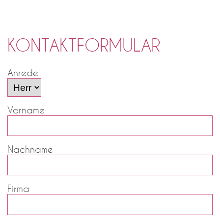
KONTAKTFORMULAR
Anrede
Vorname
Nachname
Firma