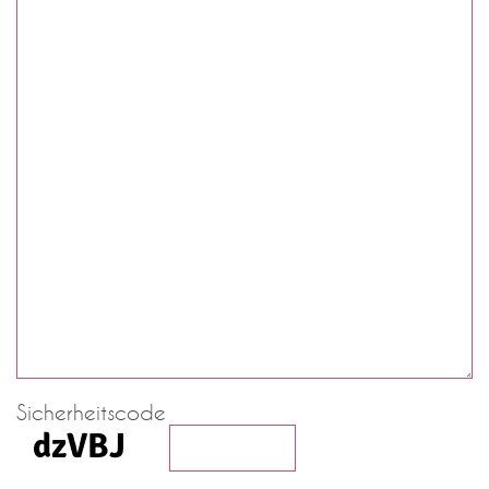
Sicherheitscode