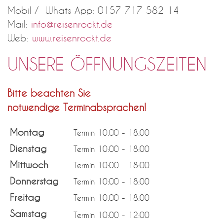
Mobil / Whats App: 0157 717 582 14
Mail:
info@reisenrockt.de
Web:
www.reisenrockt.de
UNSERE ÖFFNUNGSZEITEN
Bitte beachten Sie
notwendige
Terminabsprachen!
Montag
Termin 10:00 - 18:00
Dienstag
Termin
10:00 - 18:00
Mittwoch
Termin
10:00 - 18:00
Donnerstag
Termin
10:00 - 18:00
Freitag
Termin
10:00 - 18:00
Samstag
Termin
10:00 - 12:00