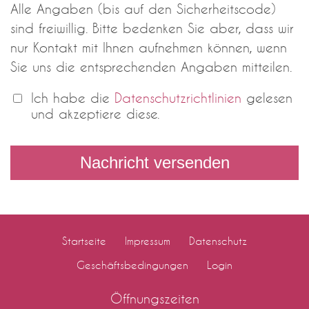
Alle Angaben (bis auf den Sicherheitscode)
sind freiwillig. Bitte bedenken Sie aber, dass wir
nur Kontakt mit Ihnen aufnehmen können, wenn
Sie uns die entsprechenden Angaben mitteilen.
Ich habe die
Datenschutzrichtlinien
gelesen
und akzeptiere diese.
Startseite
Impressum
Datenschutz
Geschäftsbedingungen
Login
Öffnungszeiten