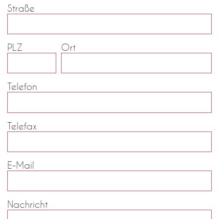
Straße
PLZ
Ort
Telefon
Telefax
E-Mail
Nachricht